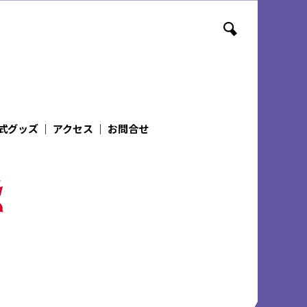
式グッズ
｜
アクセス
｜
お問合せ