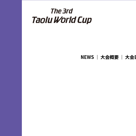
NEWS
｜
大会概要
｜
大会