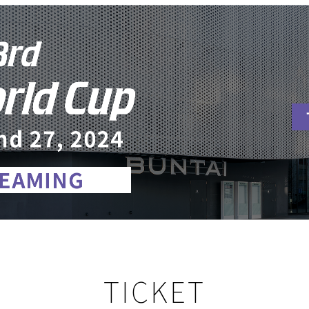
TICKET