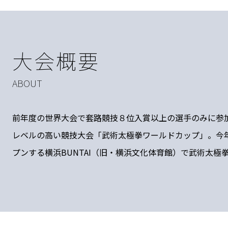
大会概要
ABOUT
前年度の世界大会で套路競技８位入賞以上の選手のみに参
レベルの高い競技大会「武術太極拳ワールドカップ」。今
プンする横浜BUNTAI（旧・横浜文化体育館）で武術太極