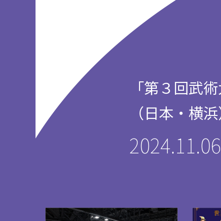
「第３回武術
（日本・横浜
2024.11.06