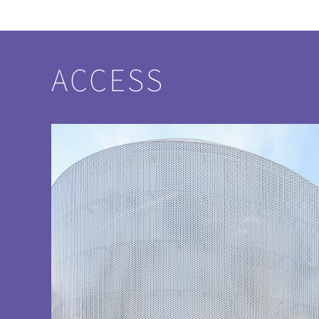
ACCESS